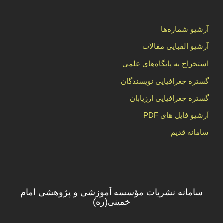
آرشیو شماره‌ها
آرشیو الفبایی مقالات
استخراج به پایگاه‌های علمی
گستره جغرافیایی نویسندگان
گستره جغرافیایی ارزیابان
آرشیو فایل های PDF
سامانه قدیم
سامانه نشریات مؤسسه آموزشی و پژوهشی امام
خمینی(ره)