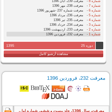
شماره 8
-
معرفت 239، آبان 1396
شماره 7
-
معرفت 238، مهر 1396
شماره 6
-
معرفت شماره 237 -شهریور 1396
شماره 5
-
معرفت 236، مرداد 1396
شماره 4
-
معرفت 235، تیر 1396
شماره 3
-
معرفت 234، خرداد 1396
شماره 2
-
معرفت 233، اردیبهشت 1396
شماره 1
-
معرفت 232، فروردین 1396
دوره 25
1395
مشاهده آرشیو کامل
معرفت 232، فروردین 1396
معرفت، سال 1396، جلد بیست و ششم، شماره اول،