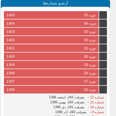
آرشیو شماره‌ها
دوره 35
1405
دوره 34
1404
دوره 33
1403
دوره 32
1402
دوره 31
1401
دوره 30
1400
دوره 29
1399
دوره 28
1398
دوره 27
1397
دوره 26
1396
شماره 12
-
معرفت 243، اسفند 1396
شماره 11
-
معرفت 242، بهمن 1396
شماره 10
-
معرفت 241، دی 1396
شماره 9
-
معرفت 240، آذر 1396