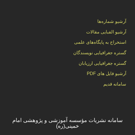
آرشیو شماره‌ها
آرشیو الفبایی مقالات
استخراج به پایگاه‌های علمی
گستره جغرافیایی نویسندگان
گستره جغرافیایی ارزیابان
آرشیو فایل های PDF
سامانه قدیم
سامانه نشریات مؤسسه آموزشی و پژوهشی امام
خمینی(ره)