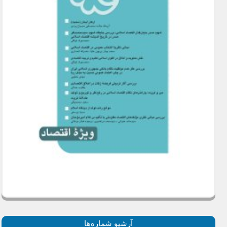
آرشیو شماره‌ها