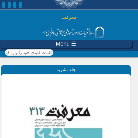
رفتن به محتوای اصلی
معرفت
☰ Menu
کلمات کلیدی خود را وارد
کنید
جلد نشریه