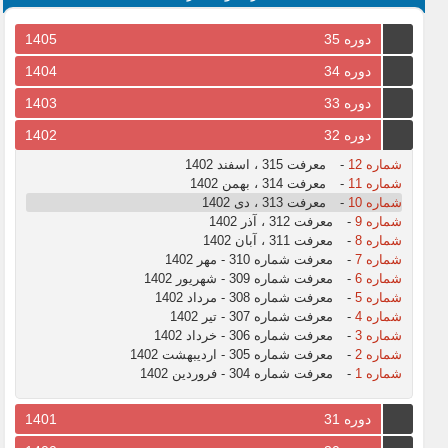
دوره 35
1405
دوره 34
1404
دوره 33
1403
دوره 32
1402
شماره 12
-
معرفت 315 ، اسفند 1402
شماره 11
-
معرفت 314 ، بهمن 1402
شماره 10
-
معرفت 313 ، دی 1402
شماره 9
-
معرفت 312 ، آذر 1402
شماره 8
-
معرفت 311 ، آبان 1402
شماره 7
-
معرفت شماره 310 - مهر 1402
شماره 6
-
معرفت شماره 309 - شهریور 1402
شماره 5
-
معرفت شماره 308 - مرداد 1402
شماره 4
-
معرفت شماره 307 - تیر 1402
شماره 3
-
معرفت شماره 306 - خرداد 1402
شماره 2
-
معرفت شماره 305 - اردیبهشت 1402
شماره 1
-
معرفت شماره 304 - فروردین 1402
دوره 31
1401