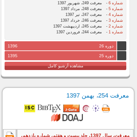
شماره 6
-
معرفت 249، شهریور 1397
شماره 5
-
معرفت 248، مرداد 1397
شماره 4
-
معرفت 247، تیر 1397
شماره 3
-
معرفت 246، خرداد 1397
شماره 2
-
معرفت 245، اردیبهشت 1397
شماره 1
-
معرفت 244، فروردین 1397
دوره 26
1396
دوره 25
1395
مشاهده آرشیو کامل
معرفت 254، بهمن 1397
معرفت، سال 1397، جلد بیست و هفتم، شماره یازدهم،