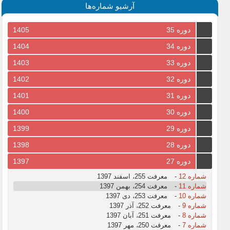
آرشیو شماره‌ها
دوره 35
1405
دوره 34
1404
دوره 33
1403
دوره 32
1402
دوره 31
1401
دوره 30
1400
دوره 29
1399
دوره 28
1398
دوره 27
1397
شماره 12
-
معرفت 255، اسفند 1397
شماره 11
-
معرفت 254، بهمن 1397
شماره 10
-
معرفت 253، دی 1397
شماره 9
-
معرفت 252، آذر 1397
شماره 8
-
معرفت 251، آبان 1397
شماره 7
-
معرفت 250، مهر 1397