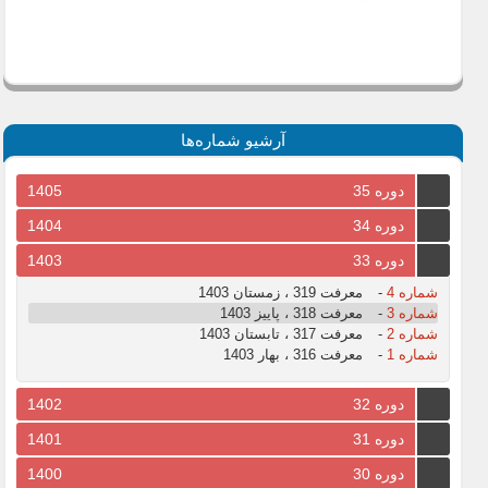
آرشیو شماره‌ها
دوره 35
1405
دوره 34
1404
دوره 33
1403
شماره 4
-
معرفت 319 ، زمستان 1403
شماره 3
-
معرفت 318 ، پاییز 1403
شماره 2
-
معرفت 317 ، تابستان 1403
شماره 1
-
معرفت 316 ، بهار 1403
دوره 32
1402
دوره 31
1401
دوره 30
1400