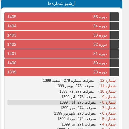
آرشیو شماره‌ها
دوره 35
1405
دوره 34
1404
دوره 33
1403
دوره 32
1402
دوره 31
1401
دوره 30
1400
دوره 29
1399
شماره 12
-
معرفت شماره 279 -اسفند 1399
شماره 11
-
معرفت 278، بهمن 1399
شماره 10
-
معرفت 277، دی 1399
شماره 9
-
معرفت 276، آذر 1399
شماره 8
-
معرفت 275، آبان 1399
شماره 7
-
معرفت 274، مهر 1399
شماره 6
-
معرفت 273، شهریور 1399
شماره 5
-
معرفت 272، مرداد 1399
شماره 4
-
معرفت 271، تیر 1399