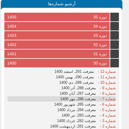
آرشیو شماره‌ها
دوره 35
1405
دوره 34
1404
دوره 33
1403
دوره 32
1402
دوره 31
1401
دوره 30
1400
شماره 12
-
معرفت 291، اسفند 1400
شماره 11
-
معرفت 290، بهمن 1400
شماره 10
-
معرفت 289، دی 1400
شماره 9
-
معرفت 288، آذر 1400
شماره 8
-
معرفت 287، آبان 1400
شماره 7
-
معرفت 286، مهر 1400
شماره 6
-
معرفت 285، شهریور 1400
شماره 5
-
معرفت 284، مرداد 1400
شماره 4
-
معرفت 283، تیر 1400
شماره 3
-
معرفت 282، خرداد 1400
شماره 2
-
معرفت 281، اردیبهشت 1400