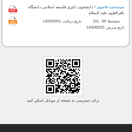
سیدمحمد قاضوی
/ دانشجوی دکتری فلسفه اسلامی دانشگاه
باقرالعلوم علیه السلام
صفحه‌ها:
89
101
تاریخ دریافت: 1400/03/01
-
تاریخ پذیرش: 1400/06/25
برای دسترسی به صفحه از موبایل اسکن کنید