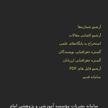
آرشیو شماره‌ها
آرشیو الفبایی مقالات
استخراج به پایگاه‌های علمی
گستره جغرافیایی نویسندگان
گستره جغرافیایی ارزیابان
آرشیو فایل های PDF
سامانه قدیم
سامانه نشریات مؤسسه آموزشی و پژوهشی امام