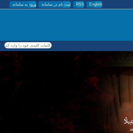
English
RSS
ثبت نام در سامانه
ورود به سامانه
کلمات کلیدی خود را وارد کنید