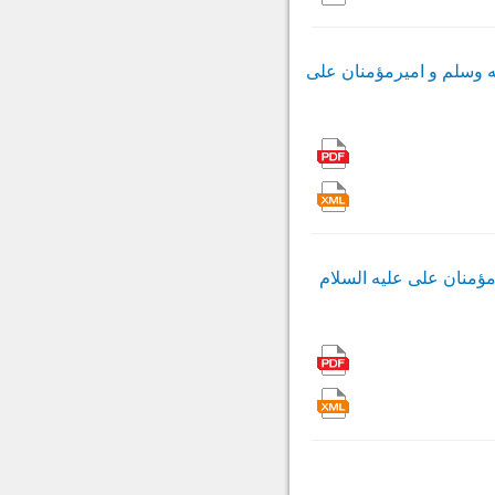
آله وسلم و امیرمؤمنان علی
ؤمنان علی علیه السلام