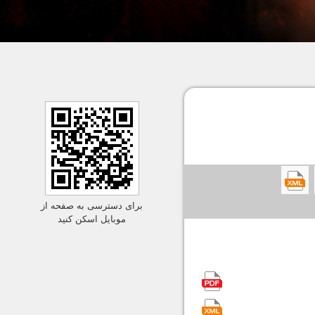
برای دسترسی به صفحه از
موبایل اسکن کنید