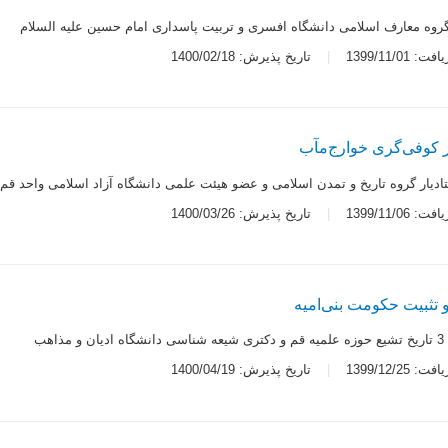
گروه معارف اسلامی دانشگاه افسری و تربیت پاسداری امام حسین علیه السلام
 1399/11/01
تاریخ پذیرش: 1400/02/18
از کوفی‌گری ‌خوارج‌مآب
ادیار گروه تاریخ و تمدن اسلامی و عضو هیئت علمی دانشگاه آزاد اسلامی واحد قم
 1399/11/06
تاریخ پذیرش: 1400/03/26
و تثبیت حکومت بنی‌امیه
مذاهب
 1399/12/25
تاریخ پذیرش: 1400/04/19