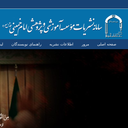
صفحه اصلی
مرور
اطلاعات نشریه
راهنمای نویسندگان
لی