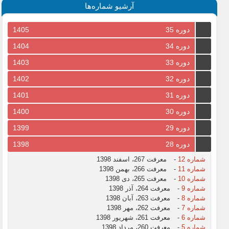
آرشیو شماره‌ها
دوره 35
1405
دوره 34
1404
دوره 33
1403
دوره 32
1402
دوره 31
1401
دوره 30
1400
دوره 29
1399
دوره 28
1398
شماره 12
-
معرفت 267، اسفند 1398
شماره 11
-
معرفت 266، بهمن 1398
شماره 10
-
معرفت 265، دی 1398
شماره 9
-
معرفت 264، آذر 1398
شماره 8
-
معرفت 263، آبان 1398
شماره 7
-
معرفت 262، مهر 1398
شماره 6
-
معرفت 261، شهریور 1398
شماره 5
-
معرفت 260، مرداد 1398