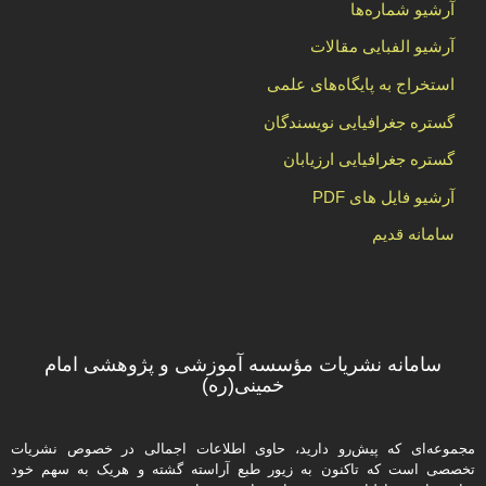
آرشیو شماره‌ها
آرشیو الفبایی مقالات
استخراج به پایگاه‌های علمی
گستره جغرافیایی نویسندگان
گستره جغرافیایی ارزیابان
آرشیو فایل های PDF
سامانه قدیم
سامانه نشریات مؤسسه آموزشی و پژوهشی امام
خمینی(ره)
مجموعه‌ای که پیش‌رو دارید،‌ حاوی اطلاعات اجمالی در خصوص نشریات
تخصصی است که تاکنون به زیور طبع آراسته گشته و هریک به سهم خود