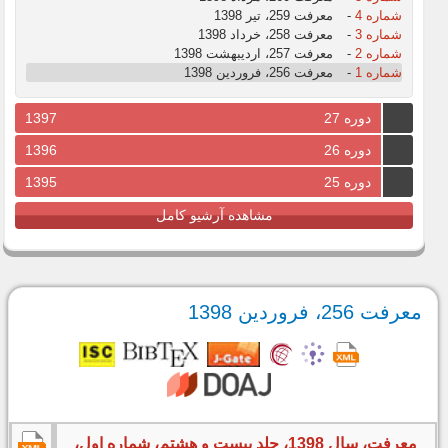
شماره 4
-
معرفت 259، تیر 1398
شماره 3
-
معرفت 258، خرداد 1398
شماره 2
-
معرفت 257، اردیبهشت 1398
شماره 1
-
معرفت 256، فروردین 1398
دوره 27
1397
دوره 26
1396
دوره 25
1395
مشاهده آرشیو کامل
معرفت 256، فروردین 1398
معرفت، سال 1398، جلد بیست و هشتم، شماره اول،