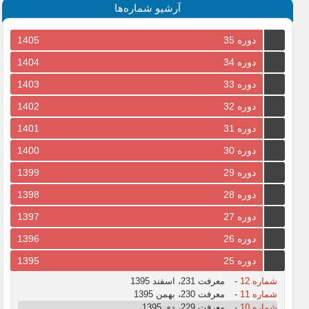
آرشیو شماره‌ها
دوره 35
1405
دوره 34
1404
دوره 33
1403
دوره 32
1402
دوره 31
1401
دوره 30
1400
دوره 29
1399
دوره 28
1398
دوره 27
1397
دوره 26
1396
دوره 25
1395
شماره 12
-
معرفت 231، اسفند 1395
شماره 11
-
معرفت 230، بهمن 1395
شماره 10
-
معرفت 229، دی 1395