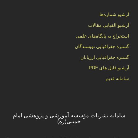
آرشیو شماره‌ها
آرشیو الفبایی مقالات
استخراج به پایگاه‌های علمی
گستره جغرافیایی نویسندگان
گستره جغرافیایی ارزیابان
آرشیو فایل های PDF
سامانه قدیم
سامانه نشریات مؤسسه آموزشی و پژوهشی امام
خمینی(ره)