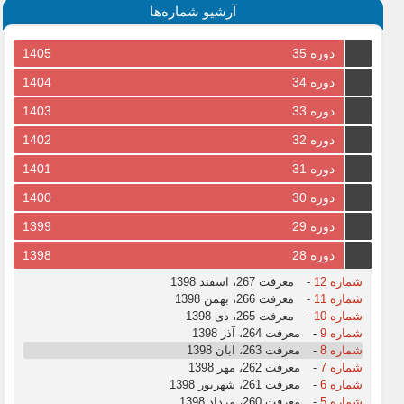
آرشیو شماره‌ها
دوره 35
1405
دوره 34
1404
دوره 33
1403
دوره 32
1402
دوره 31
1401
دوره 30
1400
دوره 29
1399
دوره 28
1398
شماره 12
-
معرفت 267، اسفند 1398
شماره 11
-
معرفت 266، بهمن 1398
شماره 10
-
معرفت 265، دی 1398
شماره 9
-
معرفت 264، آذر 1398
شماره 8
-
معرفت 263، آبان 1398
شماره 7
-
معرفت 262، مهر 1398
شماره 6
-
معرفت 261، شهریور 1398
شماره 5
-
معرفت 260، مرداد 1398