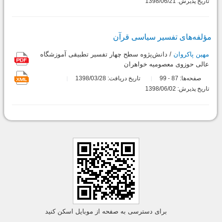
تاریخ پذیرش: 1398/06/21
مؤلفه‌های تفسیر سیاسی قرآن
مهین پاکروان
/ دانش‌پژوه سطح چهار تفسیر تطبیقی آموزشگاه
عالی حوزوی معصومیه خواهران
صفحه‌ها:
87
99
تاریخ دریافت: 1398/03/28
-
تاریخ پذیرش: 1398/06/02
برای دسترسی به صفحه از موبایل اسکن کنید