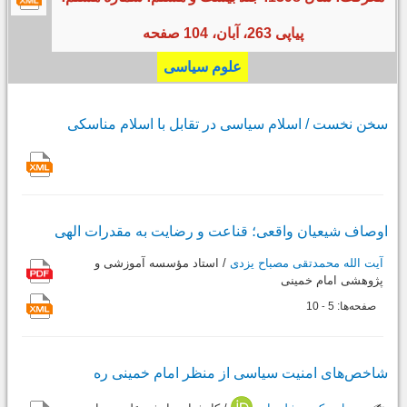
پیاپی 263، آبان، 104 صفحه
علوم سیاسی
سخن نخست / اسلام سیاسی در تقابل با اسلام مناسکی
اوصاف شیعیان واقعی؛ قناعت و رضایت به مقدرات الهی
آیت الله محمدتقی مصباح یزدی
/ استاد مؤسسه آموزشی و
پژوهشی امام خمینی
صفحه‌ها:
5
10
-
شاخص‌های امنیت سیاسی از منظر امام خمینی ره