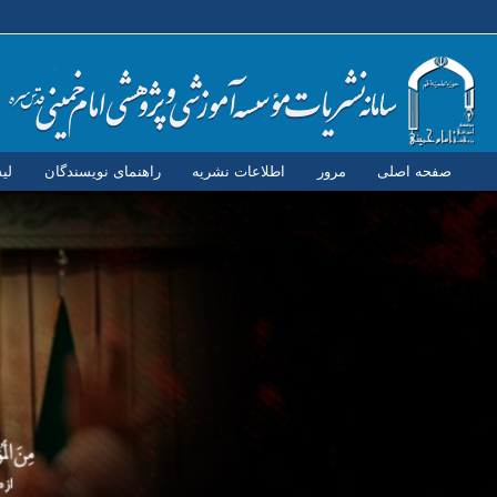
صفحه اصلی
مرور
اطلاعات نشریه
راهنمای نویسندگان
لی