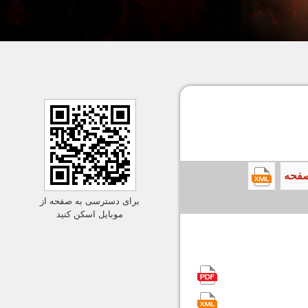
برای دسترسی به صفحه از
موبایل اسکن کنید