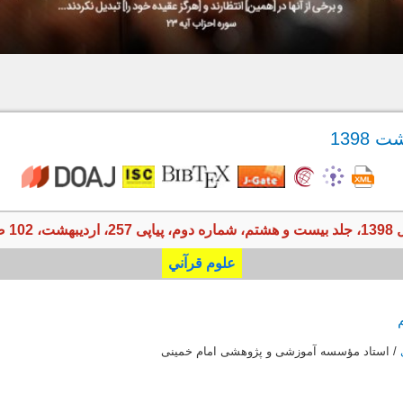
102 صفحه
علوم قرآني
/ استاد مؤسسه آموزشی و پژوهشی امام خمینی