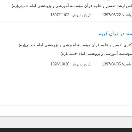
اس ارشد تفسير و علوم قرآن مؤسسة آموزشي و پژوهشي امام خميني(ره)
 1397/06/22
تاریخ پذیرش: 1397/11/02
ند در قرآن کریم
تري تفسیر و علوم قرآن مؤسسة آموزشی و پژوهشی امام خمینی(ره)
 مؤسسة آموزشی و پژوهشی امام خمینی(ره)
 1397/04/05
تاریخ پذیرش: 1398/10/26