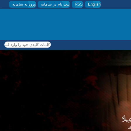
English
RSS
ثبت نام در سامانه
ورود به سامانه
کلمات کلیدی خود را وارد کنید