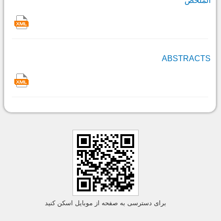
الملخص
ABSTRACTS
برای دسترسی به صفحه از موبایل اسکن کنید