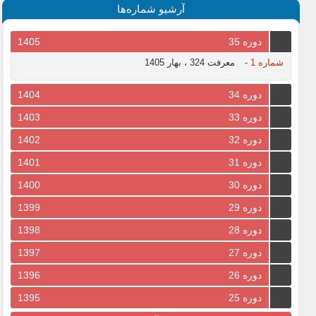
آرشیو شماره‌ها
دوره 35
1405
شماره 1
-
معرفت 324 ، بهار 1405
دوره 34
1404
دوره 33
1403
دوره 32
1402
دوره 31
1401
دوره 30
1400
دوره 29
1399
دوره 28
1398
دوره 27
1397
دوره 26
1396
دوره 25
1395