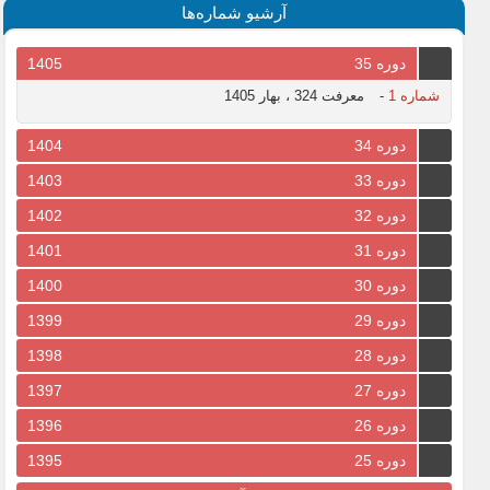
آرشیو شماره‌ها
دوره 35
1405
شماره 1
-
معرفت 324 ، بهار 1405
دوره 34
1404
دوره 33
1403
دوره 32
1402
دوره 31
1401
دوره 30
1400
دوره 29
1399
دوره 28
1398
دوره 27
1397
دوره 26
1396
دوره 25
1395