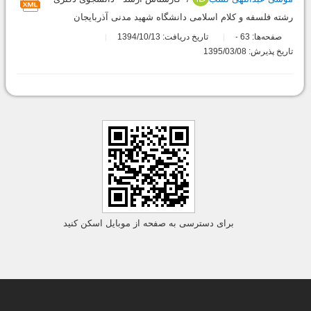
رشته فلسفه و کلام اسلامی دانشگاه شهید مدنی آذربایجان
صفحه‌ها:
63
تاریخ دریافت: 1394/10/13
-
تاریخ پذیرش: 1395/03/08
برای دسترسی به صفحه از موبایل اسکن کنید